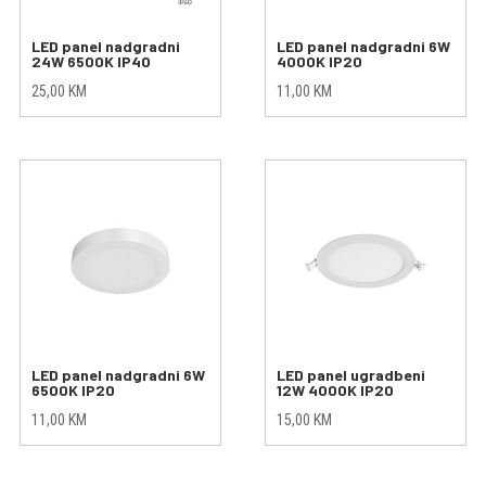
LED panel nadgradni
LED panel nadgradni 6W
24W 6500K IP40
4000K IP20
25,00
KM
11,00
KM
LED panel nadgradni 6W
LED panel ugradbeni
6500K IP20
12W 4000K IP20
11,00
KM
15,00
KM