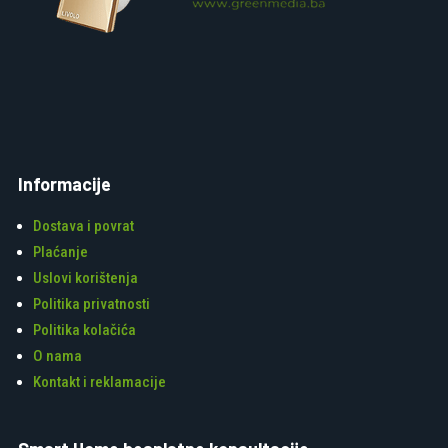
Informacije
Dostava i povrat
Plaćanje
Uslovi korištenja
Politika privatnosti
Politika kolačića
O nama
Kontakt i reklamacije