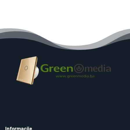
Informacije