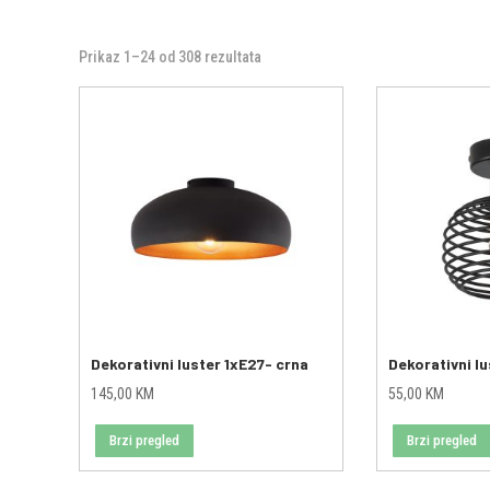
Prikaz 1–24 od 308 rezultata
Dekorativni luster 1xE27- crna
Dekorativni lu
145,00
KM
55,00
KM
Brzi pregled
Brzi pregled