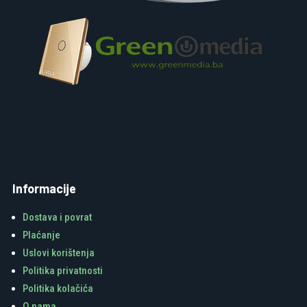
Informacije
Dostava i povrat
Plaćanje
Uslovi korištenja
Politika privatnosti
Politika kolačića
O nama