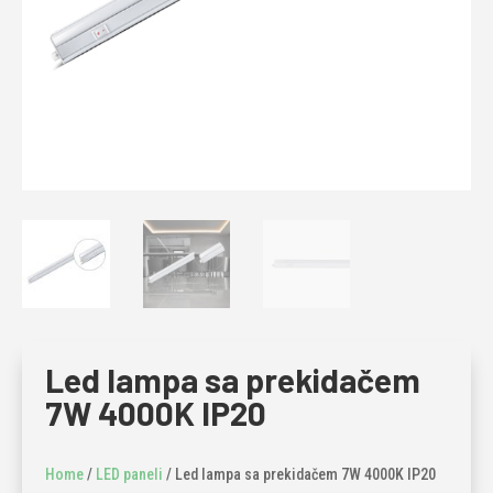
Led lampa sa prekidačem
7W 4000K IP20
Home
/
LED paneli
/ Led lampa sa prekidačem 7W 4000K IP20