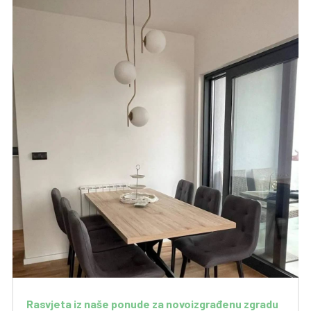
Rasvjeta iz naše ponude za novoizgrađenu zgradu