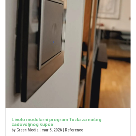
Livolo modularni program Tuzla za našeg
zadovoljnog kupca
by
Green Media
|
mar 5, 2026
|
Reference