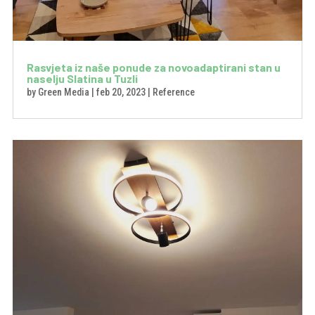
Rasvjeta iz naše ponude za novoadaptirani stan u
naselju Slatina u Tuzli
by
Green Media
|
feb 20, 2023
|
Reference