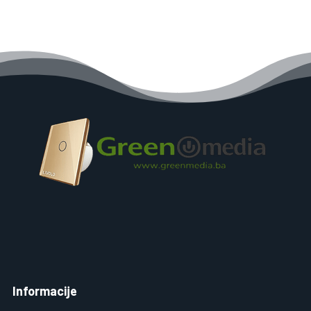
Informacije