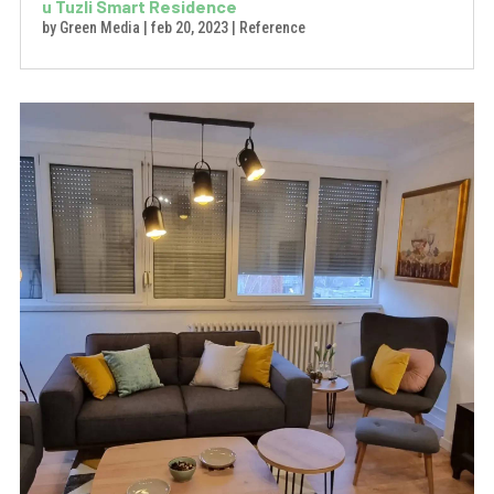
u Tuzli Smart Residence
by
Green Media
|
feb 20, 2023
|
Reference