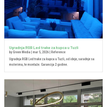
Ugradnja RGB Led trake za kupca u Tuzli
by
Green Media
|
mar 5, 2026
|
Reference
Ugradnja RGB Led trake za kupca u Tuzli, od ideje, saradnje sa
molerima, te montaže. Garancija 2 godine.