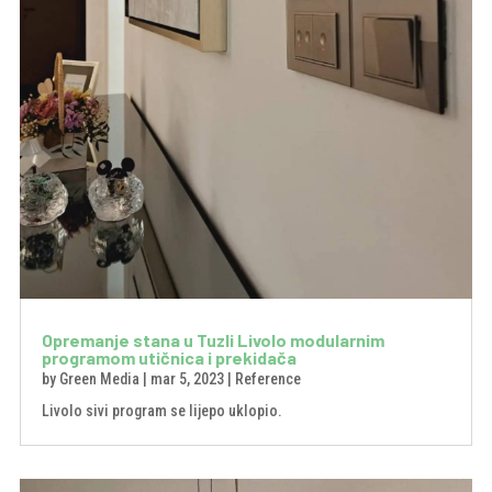
Opremanje stana u Tuzli Livolo modularnim
programom utičnica i prekidača
by
Green Media
|
mar 5, 2023
|
Reference
Livolo sivi program se lijepo uklopio.