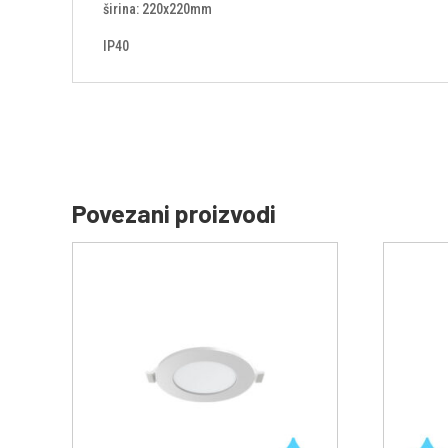
širina: 220x220mm
IP40
Povezani proizvodi