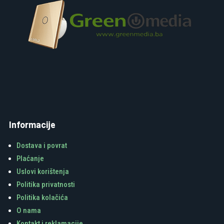
Informacije
Dostava i povrat
Plaćanje
Uslovi korištenja
Politika privatnosti
Politika kolačića
O nama
Kontakt i reklamacije