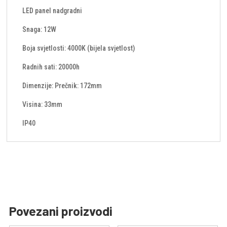
LED panel nadgradni
Snaga: 12W
Boja svjetlosti: 4000K (bijela svjetlost)
Radnih sati: 20000h
Dimenzije: Prečnik: 172mm
Visina: 33mm
IP40
Povezani proizvodi