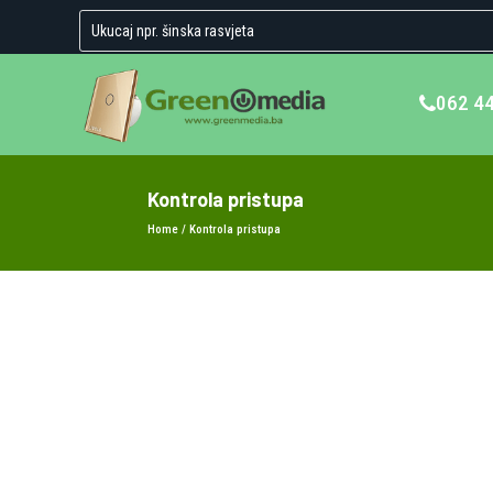
062 4
Kontrola pristupa
Home
/ Kontrola pristupa