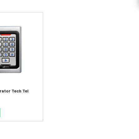
rator Tech Tel