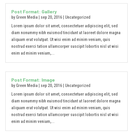
Post Format: Gallery
by
Green Media
|
sep 20, 2016
|
Uncategorized
Lorem ipsum dolor sit amet, consectetuer adipiscing elit, sed
diam nonummy nibh euismod tincidunt ut laoreet dolore magna
aliquam erat volutpat. Ut wisi enim ad minim veniam, quis
nostrud exerci tation ullamcorper suscipit lobortis nisl ut wisi
enim ad minim veniam,...
Post Format: Image
by
Green Media
|
sep 20, 2016
|
Uncategorized
Lorem ipsum dolor sit amet, consectetuer adipiscing elit, sed
diam nonummy nibh euismod tincidunt ut laoreet dolore magna
aliquam erat volutpat. Ut wisi enim ad minim veniam, quis
nostrud exerci tation ullamcorper suscipit lobortis nisl ut wisi
enim ad minim veniam,...