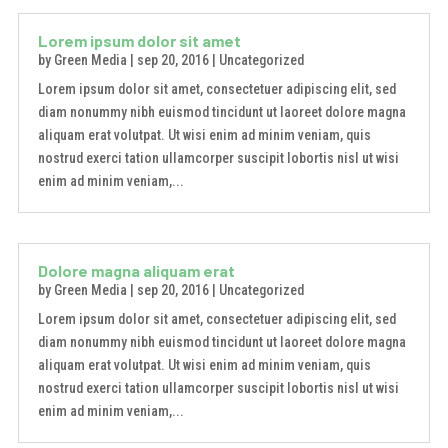
Lorem ipsum dolor sit amet
by
Green Media
|
sep 20, 2016
|
Uncategorized
Lorem ipsum dolor sit amet, consectetuer adipiscing elit, sed
diam nonummy nibh euismod tincidunt ut laoreet dolore magna
aliquam erat volutpat. Ut wisi enim ad minim veniam, quis
nostrud exerci tation ullamcorper suscipit lobortis nisl ut wisi
enim ad minim veniam,...
Dolore magna aliquam erat
by
Green Media
|
sep 20, 2016
|
Uncategorized
Lorem ipsum dolor sit amet, consectetuer adipiscing elit, sed
diam nonummy nibh euismod tincidunt ut laoreet dolore magna
aliquam erat volutpat. Ut wisi enim ad minim veniam, quis
nostrud exerci tation ullamcorper suscipit lobortis nisl ut wisi
enim ad minim veniam,...