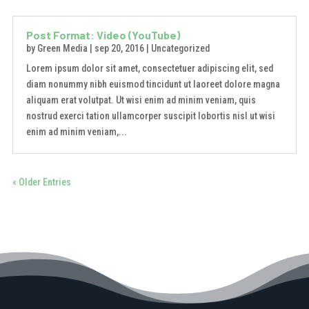
Post Format: Video (YouTube)
by
Green Media
|
sep 20, 2016
|
Uncategorized
Lorem ipsum dolor sit amet, consectetuer adipiscing elit, sed
diam nonummy nibh euismod tincidunt ut laoreet dolore magna
aliquam erat volutpat. Ut wisi enim ad minim veniam, quis
nostrud exerci tation ullamcorper suscipit lobortis nisl ut wisi
enim ad minim veniam,...
« Older Entries