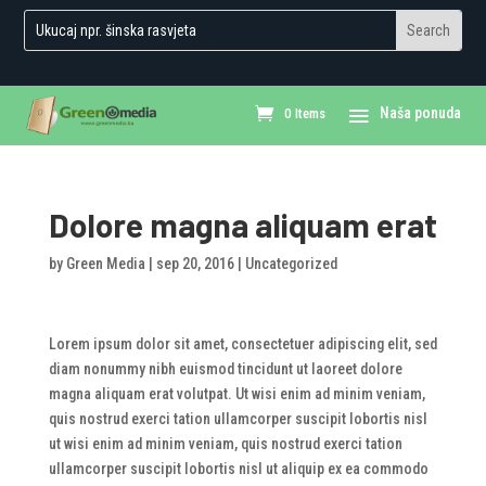
0 Items
Dolore magna aliquam erat
by
Green Media
|
sep 20, 2016
|
Uncategorized
Lorem ipsum dolor sit amet, consectetuer adipiscing elit, sed
diam nonummy nibh euismod tincidunt ut laoreet dolore
magna aliquam erat volutpat. Ut wisi enim ad minim veniam,
quis nostrud exerci tation ullamcorper suscipit lobortis nisl
ut wisi enim ad minim veniam, quis nostrud exerci tation
ullamcorper suscipit lobortis nisl ut aliquip ex ea commodo