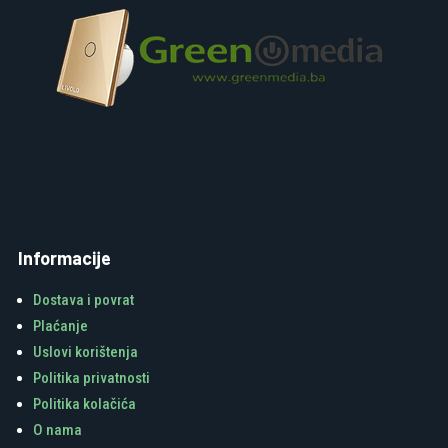
Informacije
Dostava i povrat
Plaćanje
Uslovi korištenja
Politika privatnosti
Politika kolačića
O nama