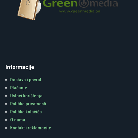
Informacije
Dostava i povrat
Plaćanje
Uslovi korištenja
Politika privatnosti
Politika kolačića
O nama
Kontakt i reklamacije