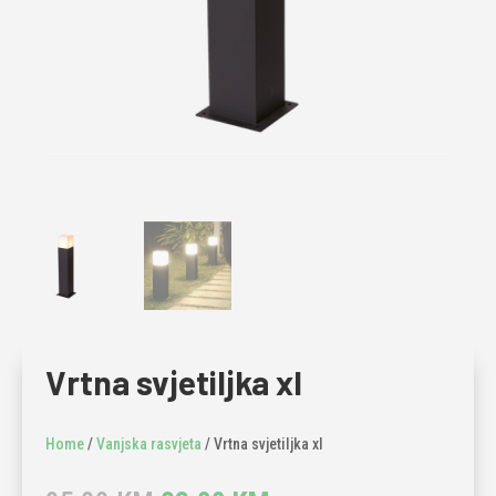
Vrtna svjetiljka xl
Home
/
Vanjska rasvjeta
/ Vrtna svjetiljka xl