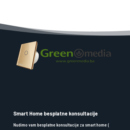
Smart Home besplatne konsultacije
Nudimo vam besplatne konsultacije za smart home (