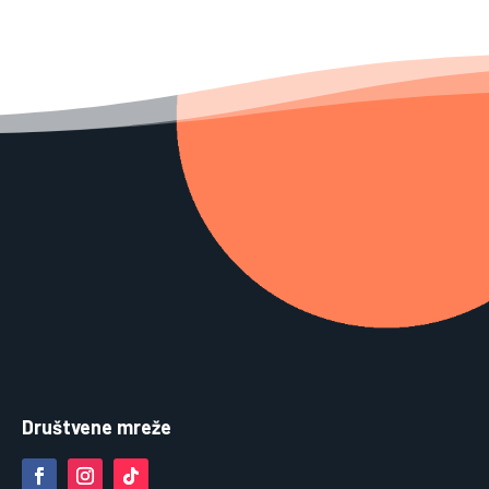
Društvene mreže