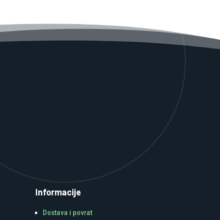
Informacije
Dostava i povrat