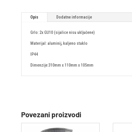
Opis
Dodatne informacije
Grlo: 2x GU10 (sijalice nisu uključene)
Materijal: aluminij, kaljeno staklo
IP44
Dimenzije:310mm x 110mm x 105mm
Povezani proizvodi