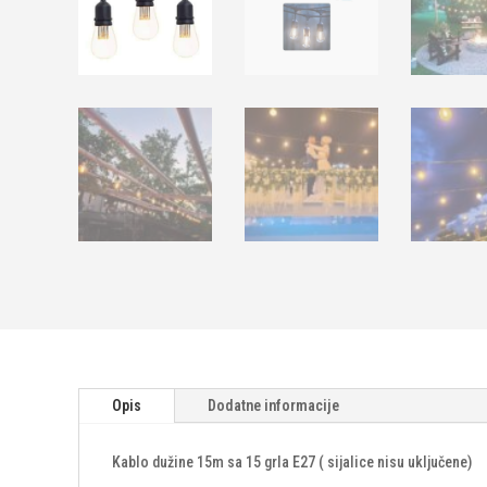
Opis
Dodatne informacije
Kablo dužine 15m sa 15 grla E27 ( sijalice nisu uključene)