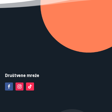
Društvene mreže