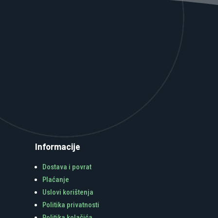
Informacije
Dostava i povrat
Plaćanje
Uslovi korištenja
Politika privatnosti
Politika kolačića