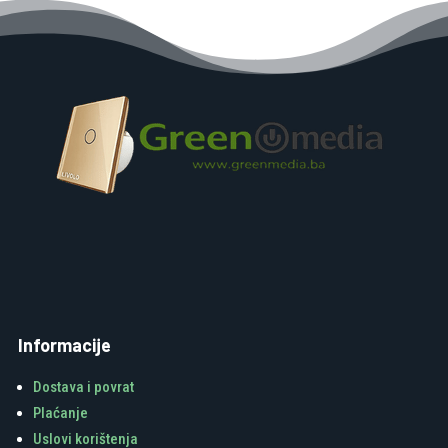
Informacije
Dostava i povrat
Plaćanje
Uslovi korištenja