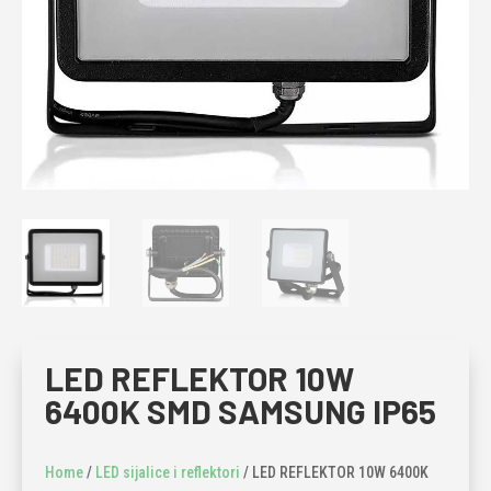
LED REFLEKTOR 10W
6400K SMD SAMSUNG IP65
Home
/
LED sijalice i reflektori
/ LED REFLEKTOR 10W 6400K