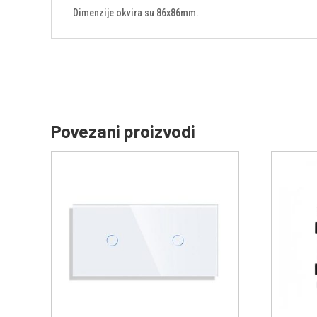
Dimenzije okvira su 86x86mm.
Povezani proizvodi