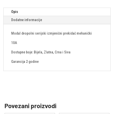
Opis
Dodatne informacije
Modul dvopolni serijski izmjenični prekidač mehanički
10A
Dostupne boje: Bijela, Zlatna, Crna i Siva
Garancija 2 godine
Povezani proizvodi