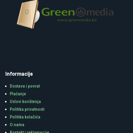
Informacije
Dostava i povrat
Plaćanje
Uslovi korištenja
Politika privatnosti
Politika kolačića
O nama
Kontakt i reklamacije