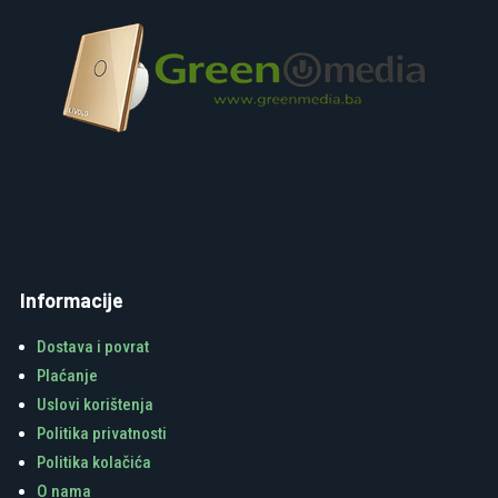
Informacije
Dostava i povrat
Plaćanje
Uslovi korištenja
Politika privatnosti
Politika kolačića
O nama