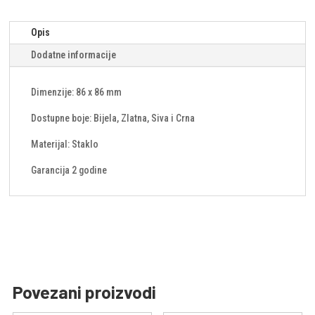
Opis
Dodatne informacije
Dimenzije: 86 x 86 mm
Dostupne boje: Bijela, Zlatna, Siva i Crna
Materijal: Staklo
Garancija 2 godine
Povezani proizvodi