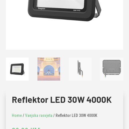
Reflektor LED 30W 4000K
Home
/
Vanjska rasvjeta
/ Reflektor LED 30W 4000K