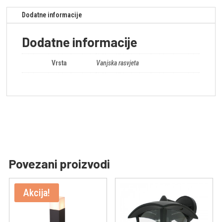
Dodatne informacije
Dodatne informacije
Vrsta
Vanjska rasvjeta
Povezani proizvodi
Akcija!