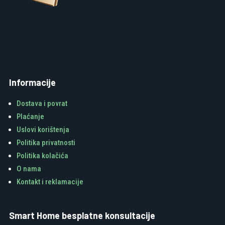
Informacije
Dostava i povrat
Plaćanje
Uslovi korištenja
Politika privatnosti
Politika kolačića
O nama
Kontakt i reklamacije
Smart Home besplatne konsultacije