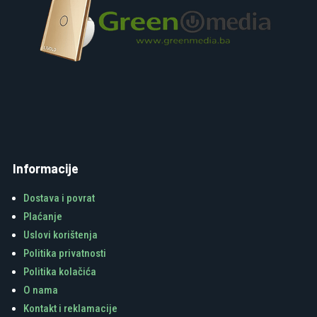
Informacije
Dostava i povrat
Plaćanje
Uslovi korištenja
Politika privatnosti
Politika kolačića
O nama
Kontakt i reklamacije