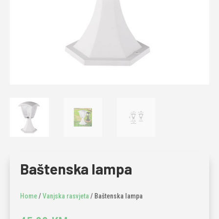
Baštenska lampa
Home
/
Vanjska rasvjeta
/ Baštenska lampa