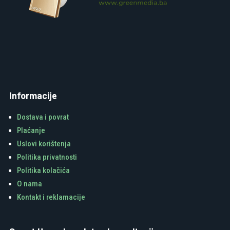
Informacije
Dostava i povrat
Plaćanje
Uslovi korištenja
Politika privatnosti
Politika kolačića
O nama
Kontakt i reklamacije