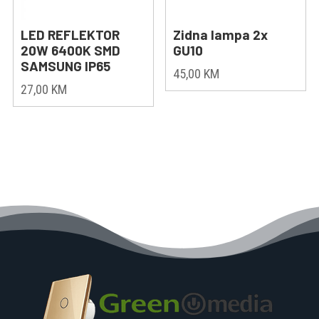
LED REFLEKTOR
Zidna lampa 2x
20W 6400K SMD
GU10
SAMSUNG IP65
45,00
KM
27,00
KM