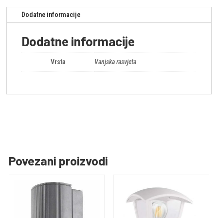
Dodatne informacije
Dodatne informacije
Vrsta
Vanjska rasvjeta
Povezani proizvodi