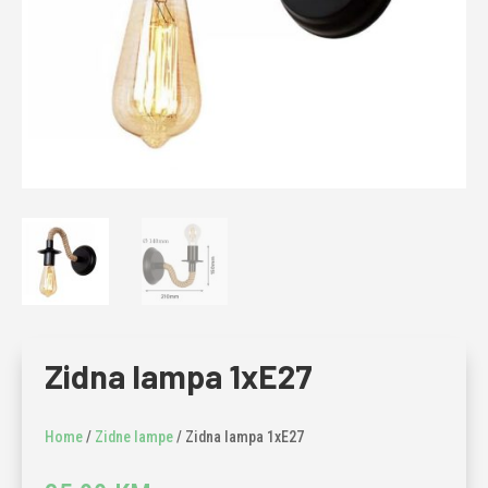
Zidna lampa 1xE27
Home
/
Zidne lampe
/ Zidna lampa 1xE27