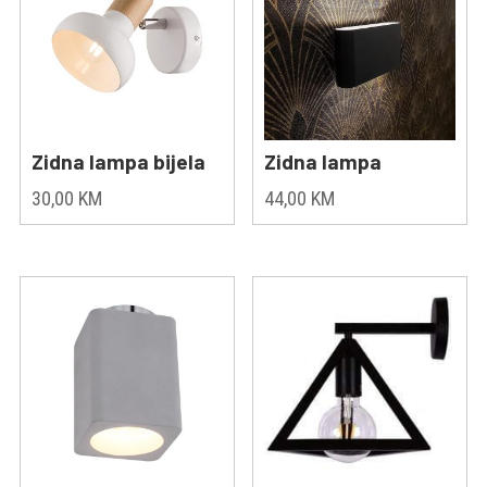
Zidna lampa bijela
Zidna lampa
30,00
KM
44,00
KM