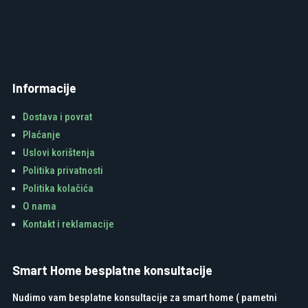
Informacije
Dostava i povrat
Plaćanje
Uslovi korištenja
Politika privatnosti
Politika kolačića
O nama
Kontakt i reklamacije
Smart Home besplatne konsultacije
Nudimo vam besplatne konsultacije za smart home ( pametni