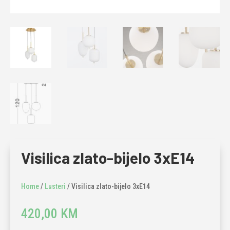
Visilica zlato-bijelo 3xE14
Home
/
Lusteri
/ Visilica zlato-bijelo 3xE14
420,00
KM