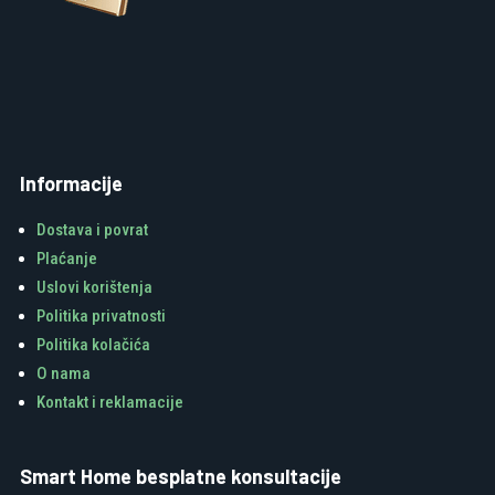
Informacije
Dostava i povrat
Plaćanje
Uslovi korištenja
Politika privatnosti
Politika kolačića
O nama
Kontakt i reklamacije
Smart Home besplatne konsultacije