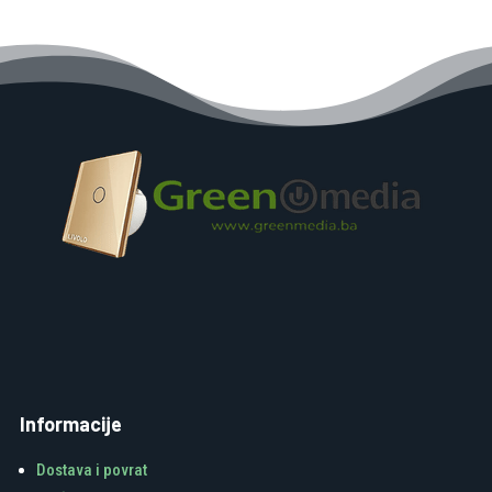
Informacije
Dostava i povrat