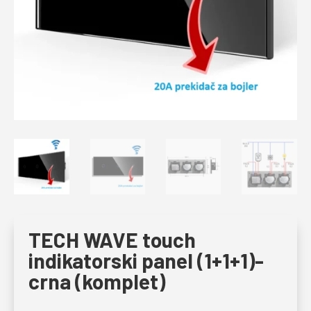
TECH WAVE touch
indikatorski panel (1+1+1)-
crna (komplet)