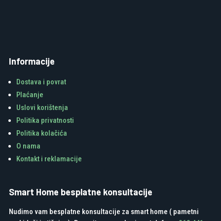
Informacije
Dostava i povrat
Plaćanje
Uslovi korištenja
Politika privatnosti
Politika kolačića
O nama
Kontakt i reklamacije
Smart Home besplatne konsultacije
Nudimo vam besplatne konsultacije za smart home ( pametni