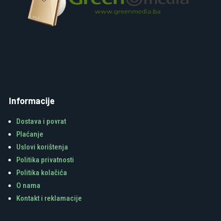
Informacije
Dostava i povrat
Plaćanje
Uslovi korištenja
Politika privatnosti
Politika kolačića
O nama
Kontakt i reklamacije