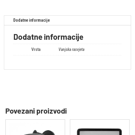
Dodatne informacije
Dodatne informacije
Vrsta
Vanjska rasvjeta
Povezani proizvodi