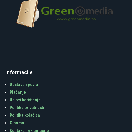
Informacije
Dostava i povrat
Plaćanje
Uslovi korištenja
Politika privatnosti
Politika kolačića
O nama
Kontakt i reklamacije