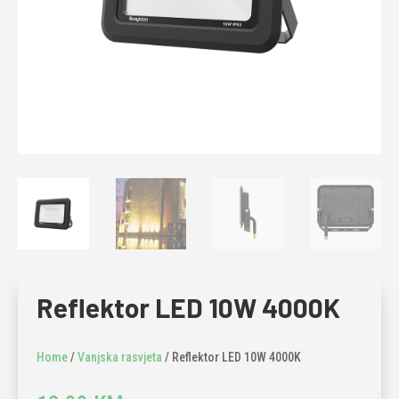
Reflektor LED 10W 4000K
Home
/
Vanjska rasvjeta
/ Reflektor LED 10W 4000K