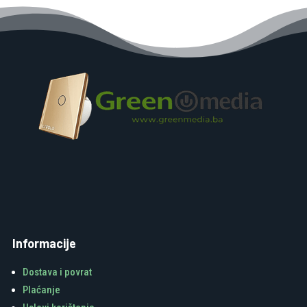
Informacije
Dostava i povrat
Plaćanje