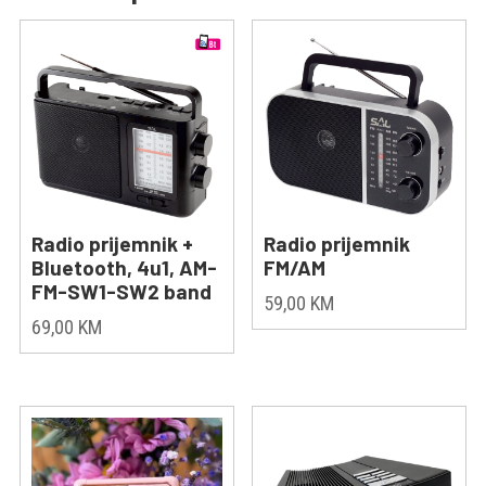
Radio prijemnik +
Radio prijemnik
Bluetooth, 4u1, AM-
FM/AM
FM-SW1-SW2 band
59,00
KM
69,00
KM