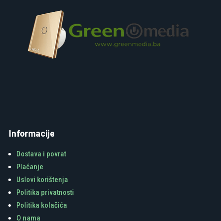
Informacije
Dostava i povrat
Plaćanje
Uslovi korištenja
Politika privatnosti
Politika kolačića
O nama