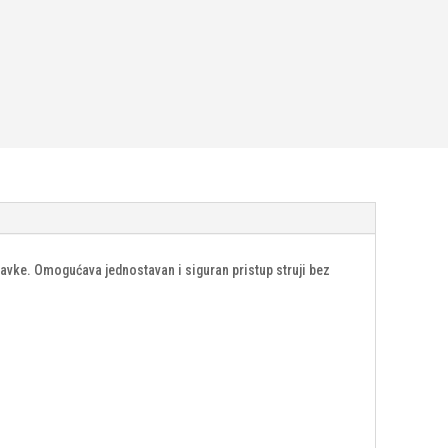
ravke. Omogućava jednostavan i siguran pristup struji bez