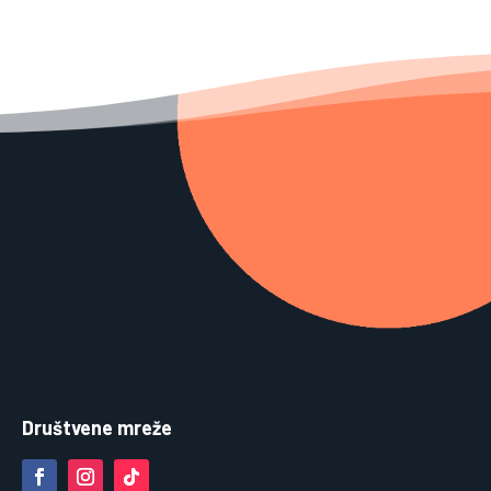
Društvene mreže