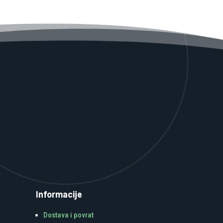
Informacije
Dostava i povrat