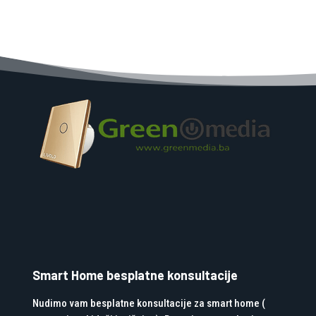
Smart Home besplatne konsultacije
Nudimo vam besplatne konsultacije za smart home (