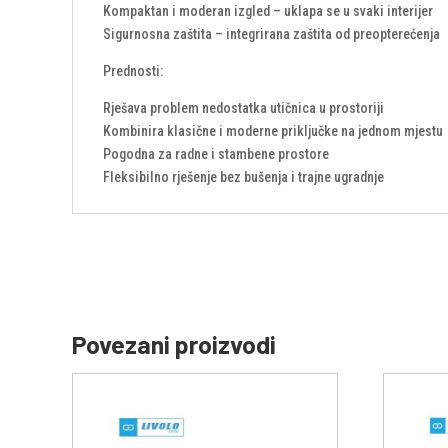
Kompaktan i moderan izgled – uklapa se u svaki interijer
Sigurnosna zaštita – integrirana zaštita od preopterećenja
Prednosti:
Rješava problem nedostatka utičnica u prostoriji
Kombinira klasične i moderne priključke na jednom mjestu
Pogodna za radne i stambene prostore
Fleksibilno rješenje bez bušenja i trajne ugradnje
Povezani proizvodi