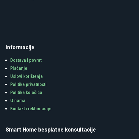
Informacije
Dostava i povrat
Plaćanje
Uslovi korištenja
Politika privatnosti
Politika kolačića
O nama
Kontakt i reklamacije
Smart Home besplatne konsultacije