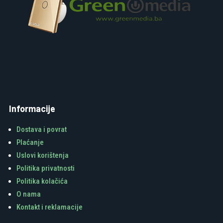
Informacije
Dostava i povrat
Plaćanje
Uslovi korištenja
Politika privatnosti
Politika kolačića
O nama
Kontakt i reklamacije