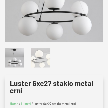
Luster 6xe27 staklo metal
crni
Home
/
Lusteri
/ Luster 6xe27 staklo metal crni