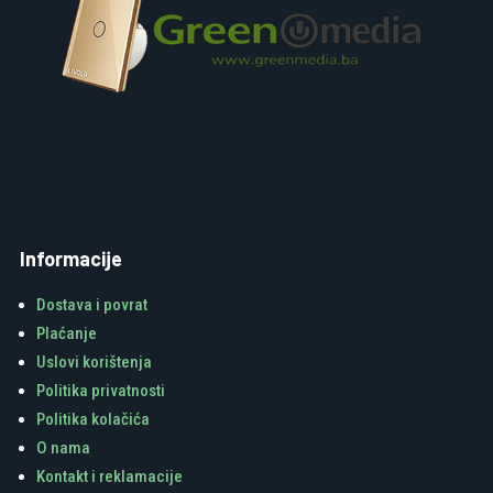
Informacije
Dostava i povrat
Plaćanje
Uslovi korištenja
Politika privatnosti
Politika kolačića
O nama
Kontakt i reklamacije