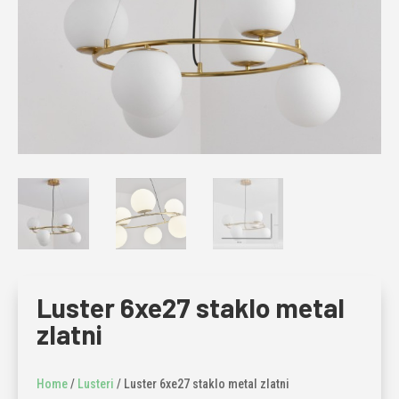
Luster 6xe27 staklo metal
zlatni
Home
/
Lusteri
/ Luster 6xe27 staklo metal zlatni