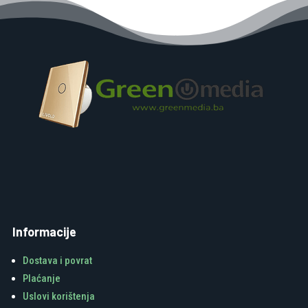
Informacije
Dostava i povrat
Plaćanje
Uslovi korištenja