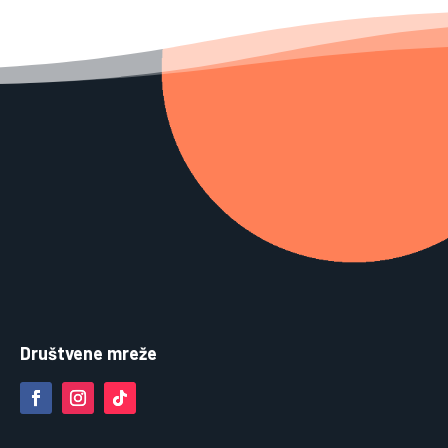
Društvene mreže