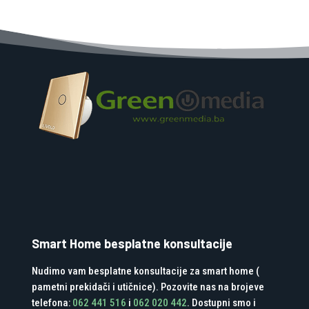
Smart Home besplatne konsultacije
Nudimo vam besplatne konsultacije za smart home (
pametni prekidači i utičnice). Pozovite nas na brojeve
telefona:
062 441 516
i
062 020 442
. Dostupni smo i