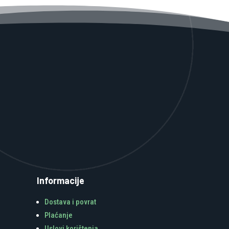
Informacije
Dostava i povrat
Plaćanje
Uslovi korištenja