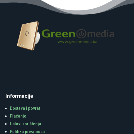
Informacije
Dostava i povrat
Plaćanje
Uslovi korištenja
Politika privatnosti