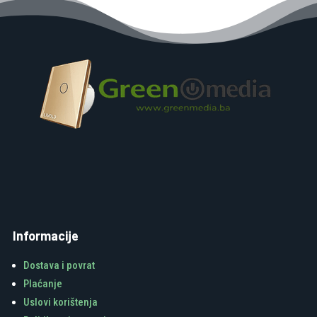
Informacije
Dostava i povrat
Plaćanje
Uslovi korištenja