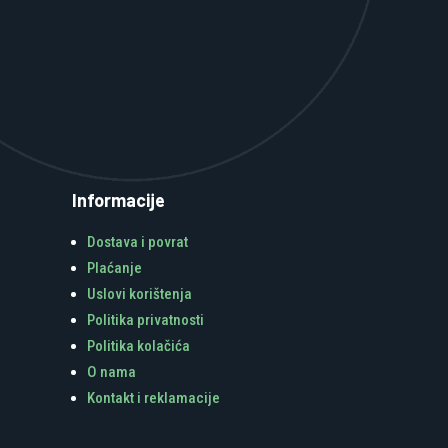
Informacije
Dostava i povrat
Plaćanje
Uslovi korištenja
Politika privatnosti
Politika kolačića
O nama
Kontakt i reklamacije