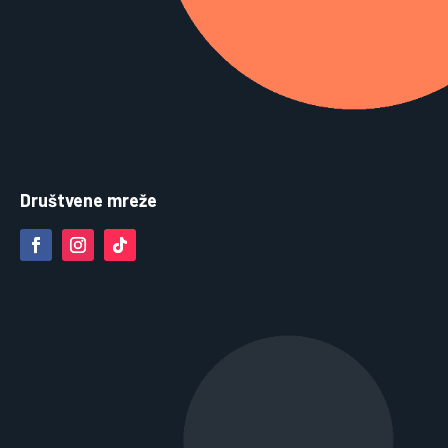
Društvene mreže