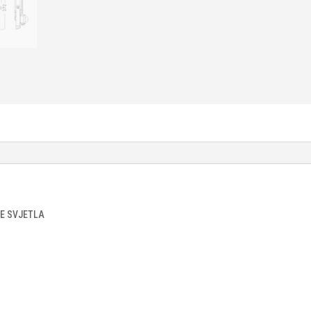
E SVJETLA