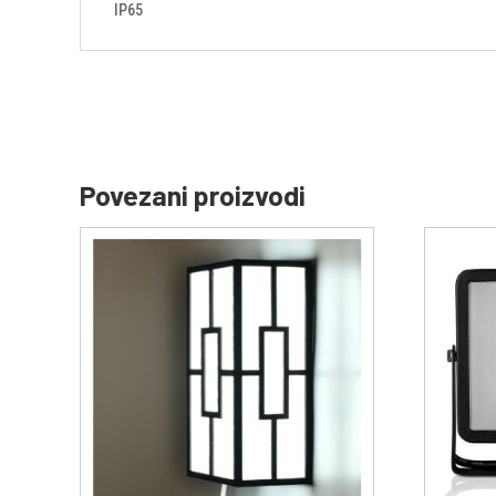
IP65
Povezani proizvodi