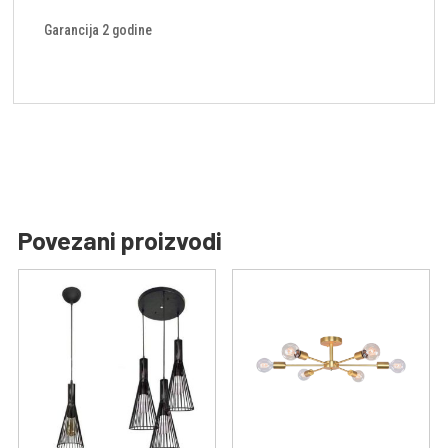
Garancija 2 godine
Povezani proizvodi