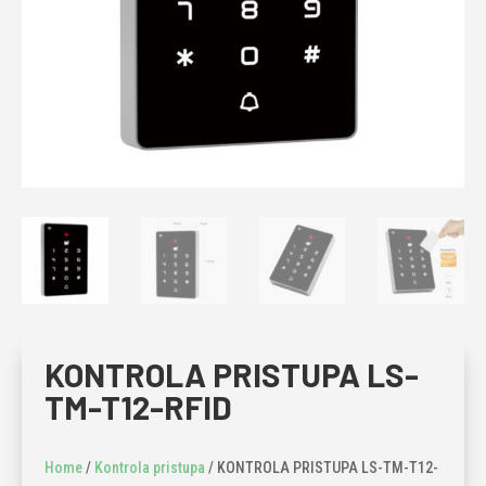
KONTROLA PRISTUPA LS-
TM-T12-RFID
Home
/
Kontrola pristupa
/ KONTROLA PRISTUPA LS-TM-T12-