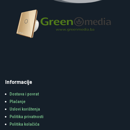
Informacije
Dostava i povrat
Plaćanje
Uslovi korištenja
Politika privatnosti
Politika kolačića