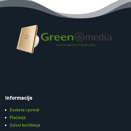
Informacije
Dostava i povrat
Plaćanje
Uslovi korištenja