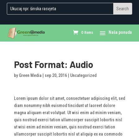
0 Items
Post Format: Audio
by
Green Media
|
sep 20, 2016
|
Uncategorized
Lorem ipsum dolor sit amet, consectetuer adipiscing elit, sed
diam nonummy nibh euismod tincidunt ut laoreet dolore
magna aliquam erat volutpat. Ut wisi enim ad minim veniam,
quis nostrud exerci tation ullamcorper suscipit lobortis nisl
ut wisi enim ad minim veniam, quis nostrud exerci tation
ullamcorper suscipit lobortis nisl ut aliquip ex ea commodo