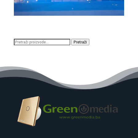
Pretraži:
Pretraži