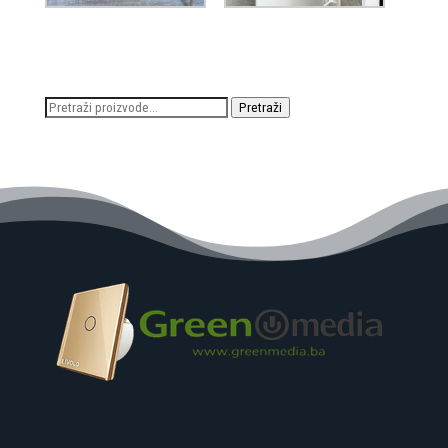
Pretraži:
Pretraži