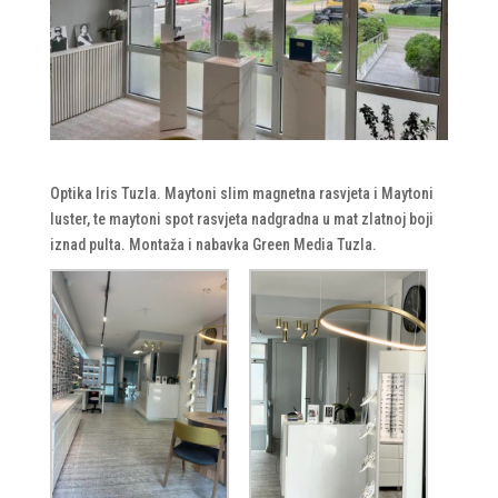
Optika Iris Tuzla. Maytoni slim magnetna rasvjeta i Maytoni
luster, te maytoni spot rasvjeta nadgradna u mat zlatnoj boji
iznad pulta. Montaža i nabavka Green Media Tuzla.