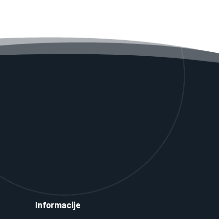
Informacije