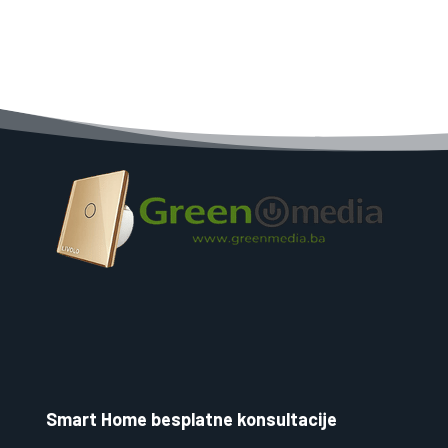
Smart Home besplatne konsultacije