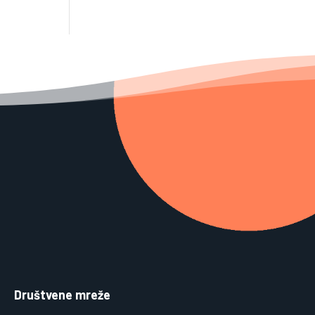
Društvene mreže