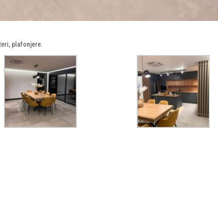
eri, plafonjere.