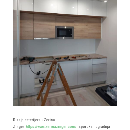
Dizajn enterijera - Zerina
Zinger
https://www.zerinazinger.com/
Isporuka i ugradnja