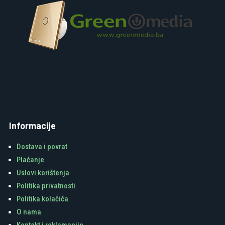
Informacije
Dostava i povrat
Plaćanje
Uslovi korištenja
Politika privatnosti
Politika kolačića
O nama
Kontakt i reklamacije