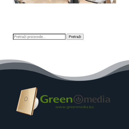
Pretraži:
Pretraži