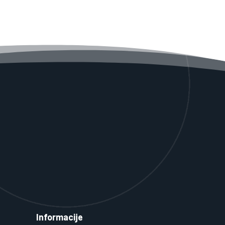
Informacije