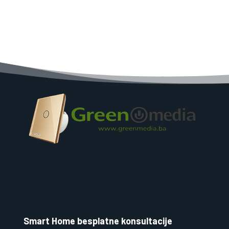
Smart Home besplatne konsultacije