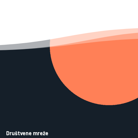
Društvene mreže